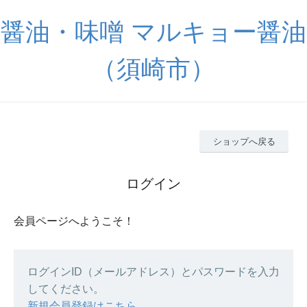
醤油・味噌 マルキョー醤油
（須崎市）
ショップへ戻る
ログイン
会員ページへようこそ！
ログインID（メールアドレス）とパスワードを入力
してください。
新規会員登録はこちら