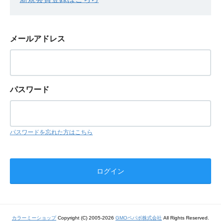
メールアドレス
パスワード
パスワードを忘れた方はこちら
カラーミーショップ
Copyright (C) 2005-2026
GMOペパボ株式会社
All Rights Reserved.